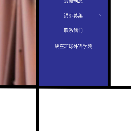
最新动态
講師募集
联系我们
银座环球外语学院