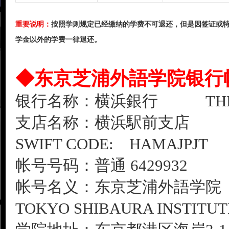
重要说明：
按照学则规定已经缴纳的学费不可退还，但是因签证或
学金以外的学费一律退还。
◆东京芝浦外語学院银行
银行名称：横浜銀行 THE BAN
支店名称：横浜駅前支店 YOKO
SWIFT CODE: HAMAJPJT
帐号号码：普通 6429932 №.
帐号名义：东京芝浦外語学院
TOKYO SHIBAURA INSTITUT