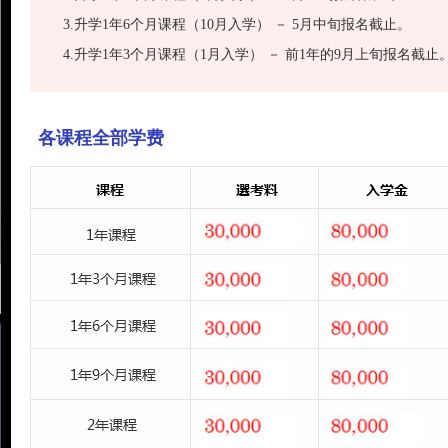
3.升学1年6个月课程（10月入学） － 5月中旬报名截止。
4.升学1年3个月课程（1月入学） － 前1年的9月上旬报名截止
各课程全部学费