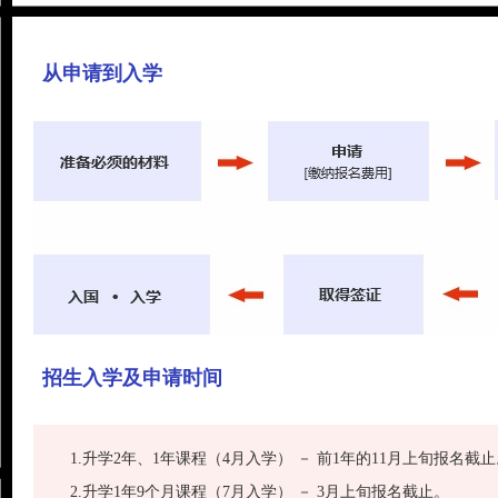
从申请到入学
招生入学及申请时间
1.升学2年、1年课程（4月入学） － 前1年的11月上旬报名截
2.升学1年9个月课程（7月入学） － 3月上旬报名截止。