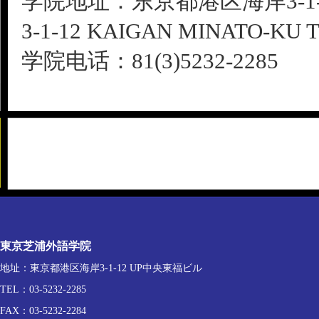
学院地址：东京都港区海岸3-1-
3-1-12 KAIGAN MINATO-KU 
学院电话：81(3)5232-2285 
東京芝浦外語学院
地址：東京都港区海岸3-1-12 UP中央東福ビル
TEL：03-5232-2285
FAX：03-5232-2284