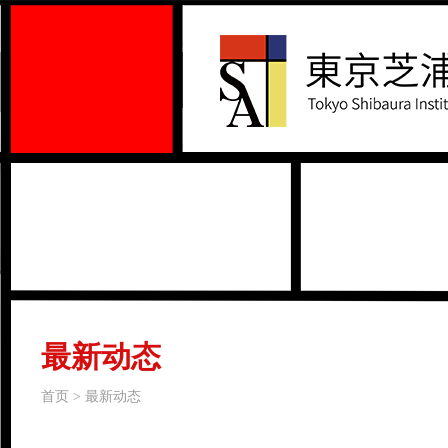
最新动态
首页 > 最新动态