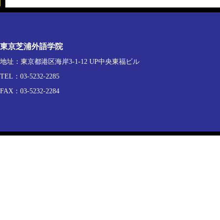
東京芝浦外語学院
地址：東京都港区海岸3-1-12 UP中央東福ビル
TEL：03-5232-2285
FAX：03-5232-2284