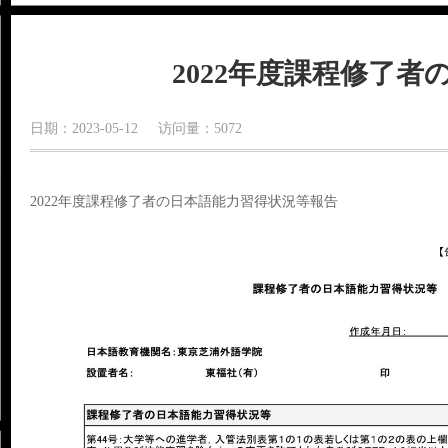
2022年度課程修了
日期：2023-05-12 访问量：5072
2022年度課程修了者の日本語能力習得状況等報告