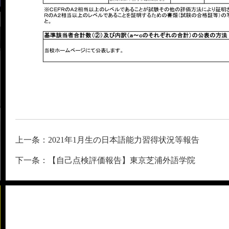
上一条：2021年1月生の日本語能力習得状況等報告
下一条：【自己点検評価報告】東京芝浦外語学院