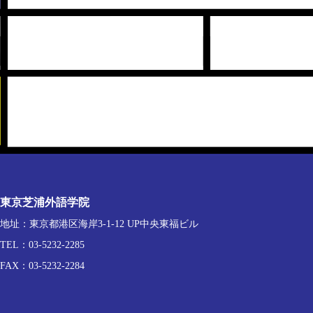
東京芝浦外語学院
地址：東京都港区海岸3-1-12 UP中央東福ビル
TEL：03-5232-2285
FAX：03-5232-2284