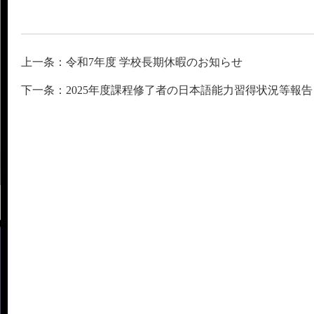
上一条：令和7年度 学校長期休暇のお知らせ
下一条：2025年度課程修了者の日本語能力習得状況等報告