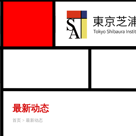
最新动态
首页 > 最新动态