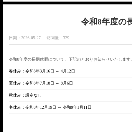
令和8年度の
日期：2026-05-27 访问量：329
令和8年度の長期休暇について、下記のとおりお知らせいたします
春休み
：令和8年3月16日 ～ 4月12日
夏休み
：令和8年7月18日 ～ 8月6日
秋休み
：設定なし
冬休み
：令和8年12月19日 ～ 令和9年1月11日