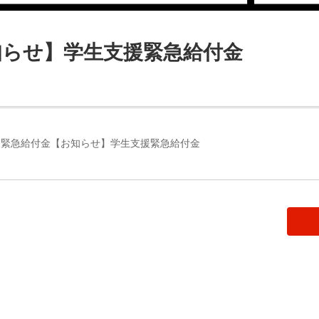
知らせ】学生支援緊急給付金
援緊急給付金【お知らせ】学生支援緊急給付金