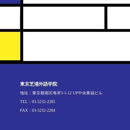
東京芝浦外語学院
地址：東京都港区海岸3-1-12 UP中央東福ビル
TEL：03-5232-2285
FAX：03-5232-2284