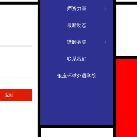
师资力量
最新动态
講師募集
联系我们
银座环球外语学院
返回