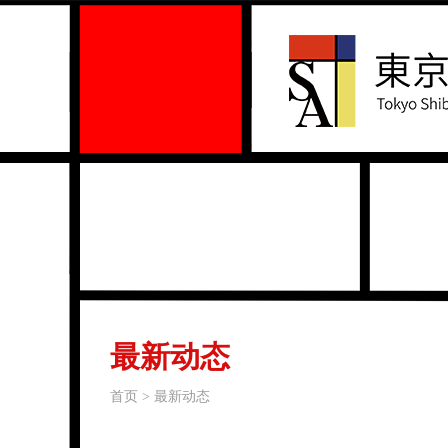
最新动态
首页 > 最新动态