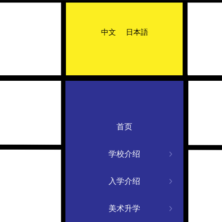
中文
日本語
首页
学校介绍
入学介绍
美术升学