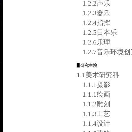
1.2.2声乐
1.2.3器乐
1.2.4指挥
1.2.5日本乐
1.2.6乐理
1.2.7音乐环境
研究生院
1.1美术研究科
1.1.1摄影
1.1.1绘画
1.1.2雕刻
1.1.3工艺
1.1.4设计