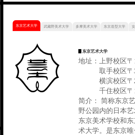
东京艺术大学
武藏野美术大学
多摩美术大学
东京造型大学
东京艺术大学
地址：上野校区〒11
取手校区〒302-
横滨校区〒231-
千住校区〒120-
简介： 简称东京
野公园内的日本艺
东京美术学校和东
术大学。是东京唯