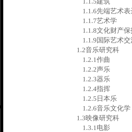
1.1.5建筑
1.1.6先端艺术
1.1.7艺术学
1.1.8文化财产
1.1.9国际艺术
1.2音乐研究科
1.2.1作曲
1.2.2声乐
1.2.3器乐
1.2.4指挥
1.2.5日本乐
1.2.6音乐文化学
1.3映像研究科
1.3.1电影