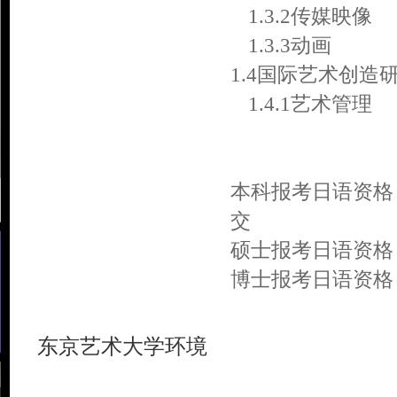
1.3.2传媒映像
1.3.3动画
1.4国际艺术创造
1.4.1艺术管理
本科报考日语资格
交
硕士报考日语资格 J
博士报考日语资格 J
东京艺术大学环境