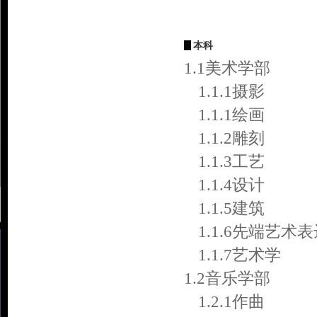
本科
1.1美术学部
1.1.1摄影
1.1.1绘画
1.1.2雕刻
1.1.3工艺
1.1.4设计
1.1.5建筑
1.1.6先端艺术
1.1.7艺术学
1.2音乐学部
1.2.1作曲