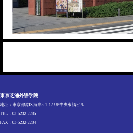
東京芝浦外語学院
地址：東京都港区海岸3-1-12 UP中央東福ビル
TEL：03-5232-2285
FAX：03-5232-2284