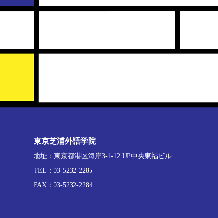
東京芝浦外語学院
地址：東京都港区海岸3-1-12 UP中央東福ビル
TEL：03-5232-2285
FAX：03-5232-2284