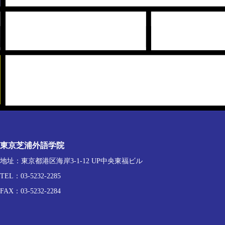
東京芝浦外語学院
地址：東京都港区海岸3-1-12 UP中央東福ビル
TEL：03-5232-2285
FAX：03-5232-2284