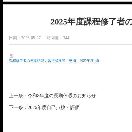
2025年度課程修了
日期：2026-05-27 访问量：344
課程修了者の日本語能力習得状況等（芝浦）2025年度.pdf
上一条：令和8年度の長期休暇のお知らせ
下一条：2026年度自己点検・評価