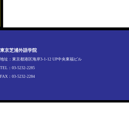
東京芝浦外語学院
地址：東京都港区海岸3-1-12 UP中央東福ビル
TEL：03-5232-2285
FAX：03-5232-2284