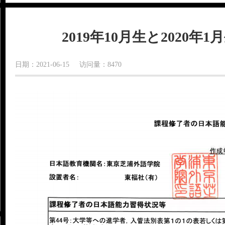
2019年10月生と2020
日期：2021-06-15 访问量：8470